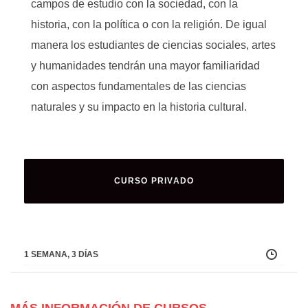
campos de estudio con la sociedad, con la
historia, con la política o con la religión. De igual
manera los estudiantes de ciencias sociales, artes
y humanidades tendrán una mayor familiaridad
con aspectos fundamentales de las ciencias
naturales y su impacto en la historia cultural.
CURSO PRIVADO
1 SEMANA, 3 DÍAS