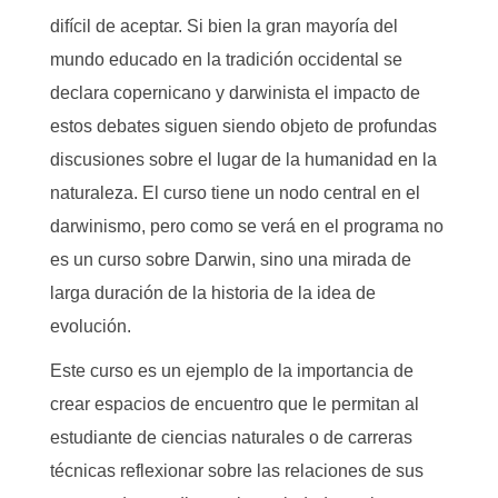
difícil de aceptar. Si bien la gran mayoría del
mundo educado en la tradición occidental se
declara copernicano y darwinista el impacto de
estos debates siguen siendo objeto de profundas
discusiones sobre el lugar de la humanidad en la
naturaleza. El curso tiene un nodo central en el
darwinismo, pero como se verá en el programa no
es un curso sobre Darwin, sino una mirada de
larga duración de la historia de la idea de
evolución.
Este curso es un ejemplo de la importancia de
crear espacios de encuentro que le permitan al
estudiante de ciencias naturales o de carreras
técnicas reflexionar sobre las relaciones de sus