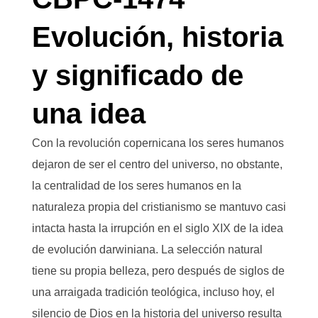
Evolución, historia
y significado de
una idea
Con la revolución copernicana los seres humanos
dejaron de ser el centro del universo, no obstante,
la centralidad de los seres humanos en la
naturaleza propia del cristianismo se mantuvo casi
intacta hasta la irrupción en el siglo XIX de la idea
de evolución darwiniana. La selección natural
tiene su propia belleza, pero después de siglos de
una arraigada tradición teológica, incluso hoy, el
silencio de Dios en la historia del universo resulta