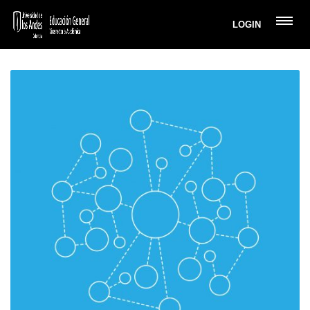
LOGIN