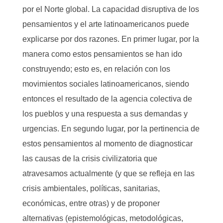
por el Norte global. La capacidad disruptiva de los
pensamientos y el arte latinoamericanos puede
explicarse por dos razones. En primer lugar, por la
manera como estos pensamientos se han ido
construyendo; esto es, en relación con los
movimientos sociales latinoamericanos, siendo
entonces el resultado de la agencia colectiva de
los pueblos y una respuesta a sus demandas y
urgencias. En segundo lugar, por la pertinencia de
estos pensamientos al momento de diagnosticar
las causas de la crisis civilizatoria que
atravesamos actualmente (y que se refleja en las
crisis ambientales, políticas, sanitarias,
económicas, entre otras) y de proponer
alternativas (epistemológicas, metodológicas,