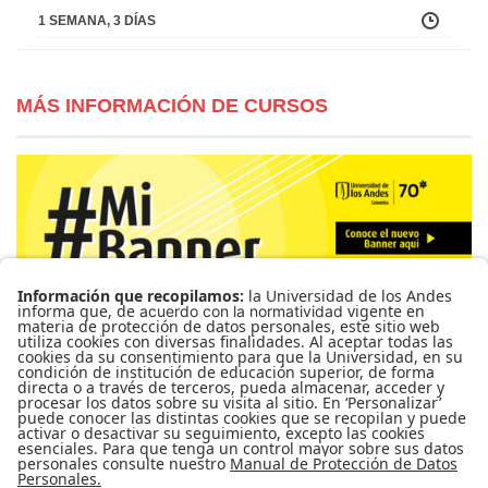
1 SEMANA, 3 DÍAS
MÁS INFORMACIÓN DE CURSOS
Para más información de cursos, horarios y cupos visite el
Sistema de Información Banner
Ir a Mi Banner