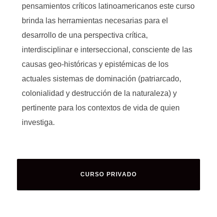
pensamientos críticos latinoamericanos este curso
brinda las herramientas necesarias para el
desarrollo de una perspectiva crítica,
interdisciplinar e interseccional, consciente de las
causas geo-históricas y epistémicas de los
actuales sistemas de dominación (patriarcado,
colonialidad y destrucción de la naturaleza) y
pertinente para los contextos de vida de quien
investiga.
CURSO PRIVADO