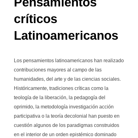
Pensamientos
críticos
Latinoamericanos
Los pensamientos latinoamericanos han realizado
contribuciones mayores al campo de las
humanidades, del arte y de las ciencias sociales.
Históricamente, tradiciones críticas como la
teología de la liberación, la pedagogía del
oprimido, la metodología investigación acción
participativa o la teoría decolonial han puesto en
cuestión algunos de los paradigmas construidos
en el interior de un orden epistémico dominado