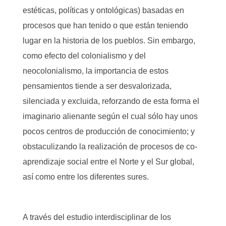
estéticas, políticas y ontológicas) basadas en
procesos que han tenido o que están teniendo
lugar en la historia de los pueblos. Sin embargo,
como efecto del colonialismo y del
neocolonialismo, la importancia de estos
pensamientos tiende a ser desvalorizada,
silenciada y excluida, reforzando de esta forma el
imaginario alienante según el cual sólo hay unos
pocos centros de producción de conocimiento; y
obstaculizando la realización de procesos de co-
aprendizaje social entre el Norte y el Sur global,
así como entre los diferentes sures.
A través del estudio interdisciplinar de los