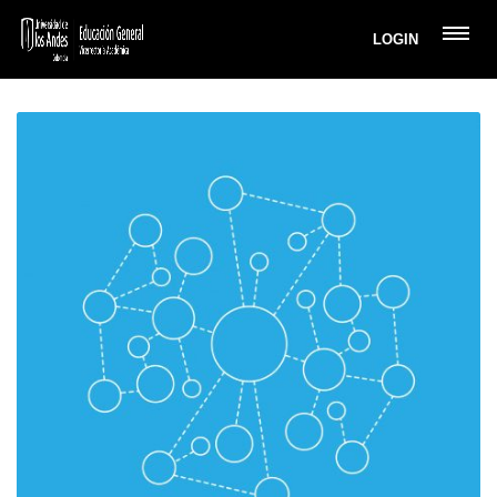
LOGIN