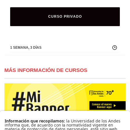
CURSO PRIVADO
1 SEMANA, 3 DÍAS
MÁS INFORMACIÓN DE CURSOS