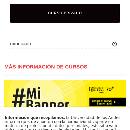
CURSO PRIVADO
CADUCADO
MÁS INFORMACIÓN DE CURSOS