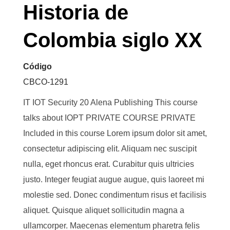
Historia de
Colombia siglo XX
Código
CBCO-1291
IT IOT Security 20 Alena Publishing This course
talks about IOPT PRIVATE COURSE PRIVATE
Included in this course Lorem ipsum dolor sit amet,
consectetur adipiscing elit. Aliquam nec suscipit
nulla, eget rhoncus erat. Curabitur quis ultricies
justo. Integer feugiat augue augue, quis laoreet mi
molestie sed. Donec condimentum risus et facilisis
aliquet. Quisque aliquet sollicitudin magna a
ullamcorper. Maecenas elementum pharetra felis