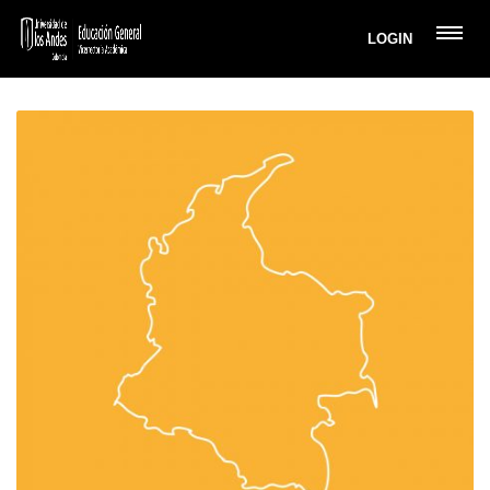
LOGIN