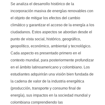
Se analiza el desarrollo histórico de la
incorporación masiva de energías renovables con
el objeto de mitigar los efectos del cambio
climático y garantizar el acceso de la energía a los
ciudadanos. Estos aspectos se abordan desde el
punto de vista social, histórico, geográfico,
geopolítico, económico, ambiental y tecnológico.
Cada aspecto es presentado primero en el
contexto mundial, para posteriormente profundizar
en el ámbito latinoamericano y colombiano. Los
estudiantes adquirirán una visión bien fundada de
la cadena de valor de la industria energética
(producción, transporte y consumo final de
energía), sus impactos en la sociedad mundial y
colombiana comprendiendo las