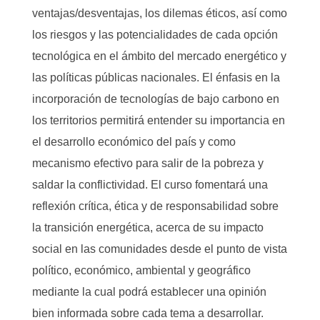
ventajas/desventajas, los dilemas éticos, así como
los riesgos y las potencialidades de cada opción
tecnológica en el ámbito del mercado energético y
las políticas públicas nacionales. El énfasis en la
incorporación de tecnologías de bajo carbono en
los territorios permitirá entender su importancia en
el desarrollo económico del país y como
mecanismo efectivo para salir de la pobreza y
saldar la conflictividad. El curso fomentará una
reflexión crítica, ética y de responsabilidad sobre
la transición energética, acerca de su impacto
social en las comunidades desde el punto de vista
político, económico, ambiental y geográfico
mediante la cual podrá establecer una opinión
bien informada sobre cada tema a desarrollar.