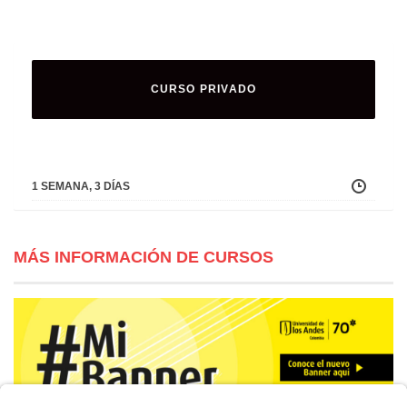
CURSO PRIVADO
1 SEMANA, 3 DÍAS
MÁS INFORMACIÓN DE CURSOS