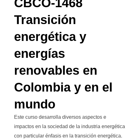
CBCO-1468
Transición
energética y
energías
renovables en
Colombia y en el
mundo
Este curso desarrolla diversos aspectos e
impactos en la sociedad de la industria energética
con particular énfasis en la transición energética.