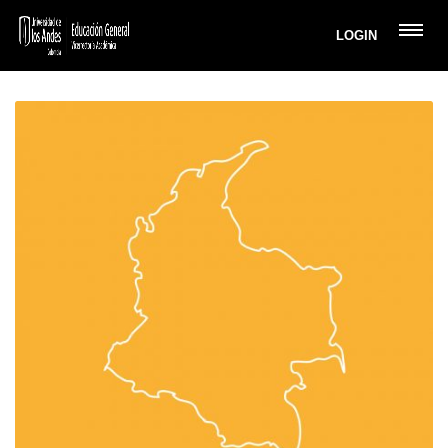
LOGIN