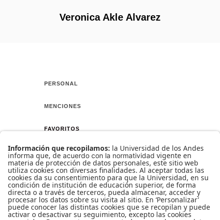
Veronica Akle Alvarez
PERSONAL
MENCIONES
FAVORITOS
AMIGOS
CURSO