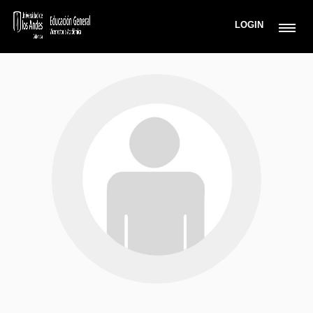
LOGIN