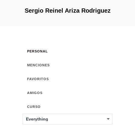
Sergio Reinel Ariza Rodriguez
PERSONAL
MENCIONES
FAVORITOS
AMIGOS
CURSO