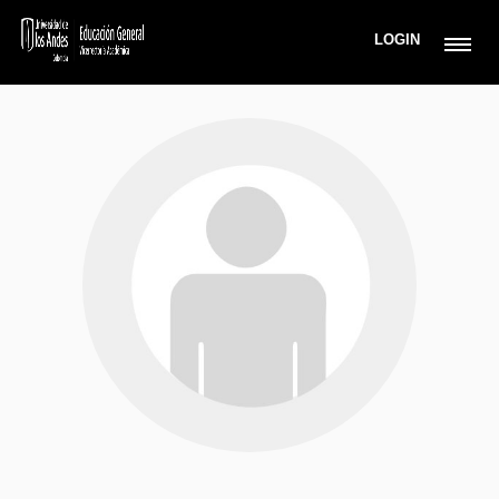
LOGIN