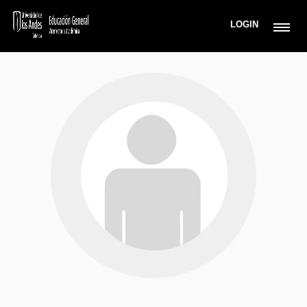
LOGIN