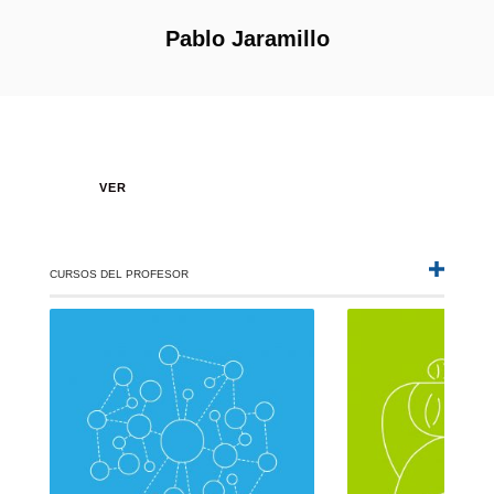
Pablo Jaramillo
VER
CURSOS DEL PROFESOR