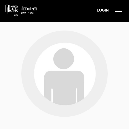
LOGIN