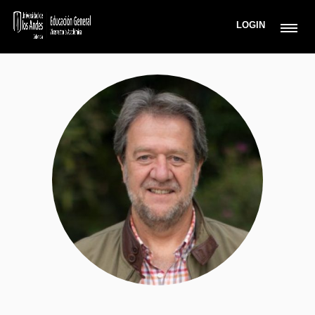
LOGIN