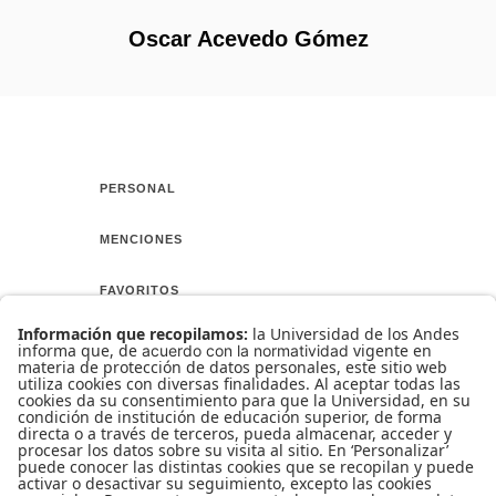
Oscar Acevedo Gómez
PERSONAL
MENCIONES
FAVORITOS
AMIGOS
CURSO