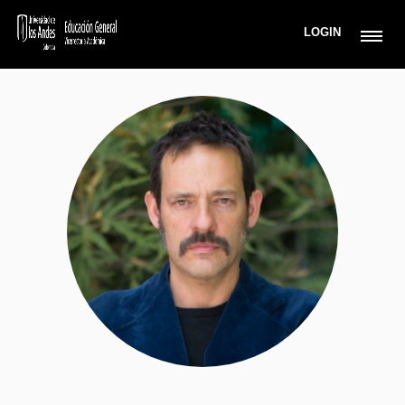
LOGIN