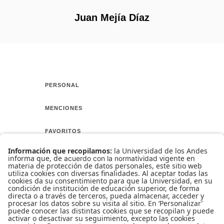
Juan Mejía Díaz
PERSONAL
MENCIONES
FAVORITOS
AMIGOS
CURSO