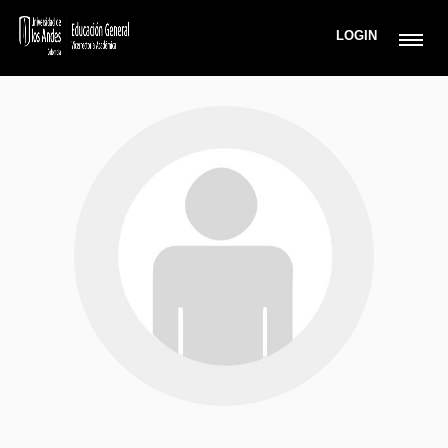
LOGIN