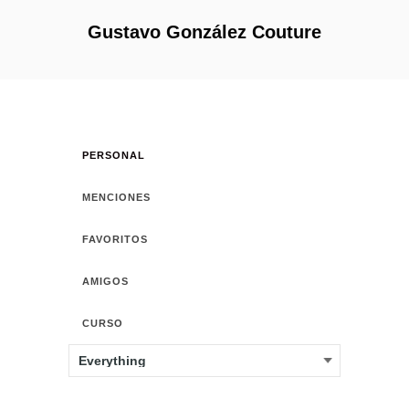
Gustavo González Couture
PERSONAL
MENCIONES
FAVORITOS
AMIGOS
CURSO