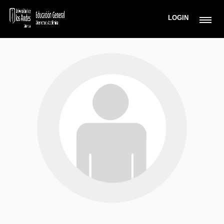
LOGIN