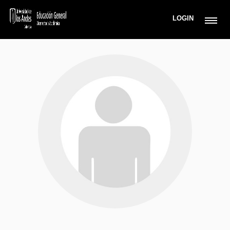
LOGIN