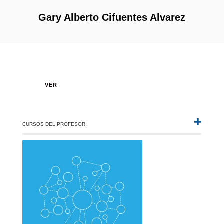
Gary Alberto Cifuentes Alvarez
VER
CURSOS DEL PROFESOR