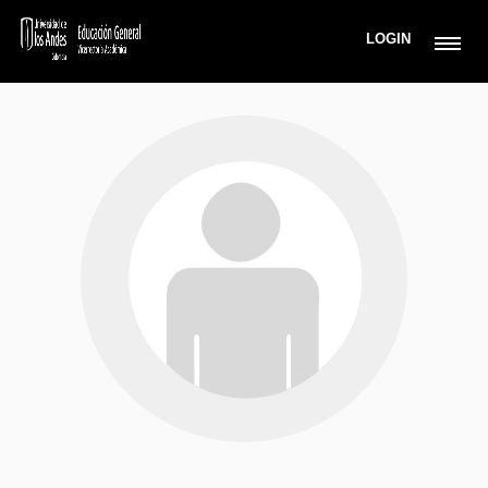
LOGIN