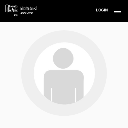
LOGIN