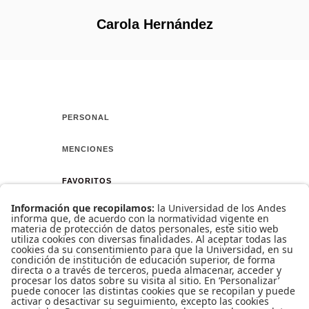
Carola Hernández
PERSONAL
MENCIONES
FAVORITOS
AMIGOS
CURSO