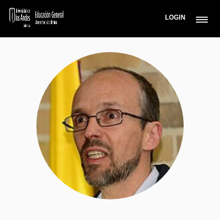
LOGIN