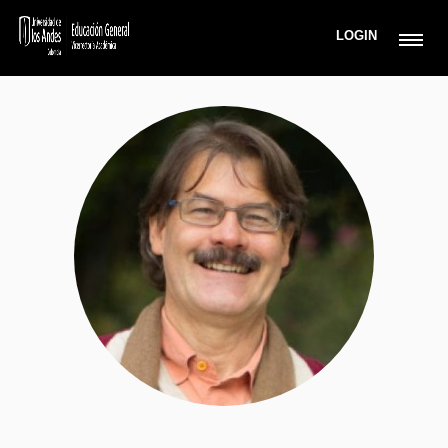
LOGIN