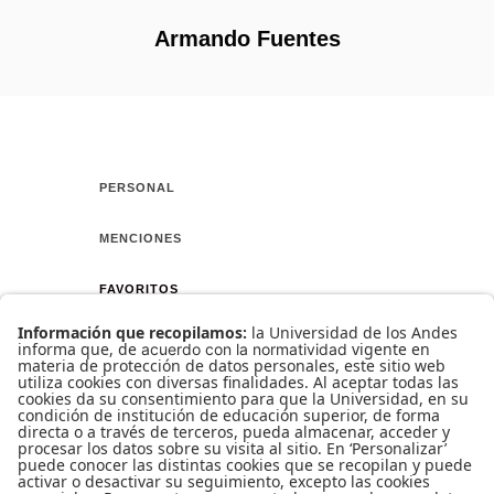
Armando Fuentes
PERSONAL
MENCIONES
FAVORITOS
AMIGOS
CURSO