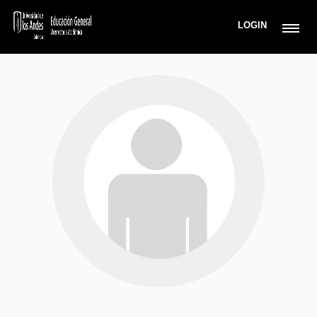
LOGIN