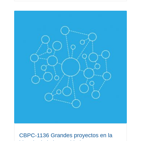
CBPC-1136 Grandes proyectos en la