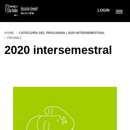
LOGIN
HOME
CATEGORÍA DEL PROGRAMA / 2020-INTERSEMESTRAL
PÁGINA 2
2020 intersemestral