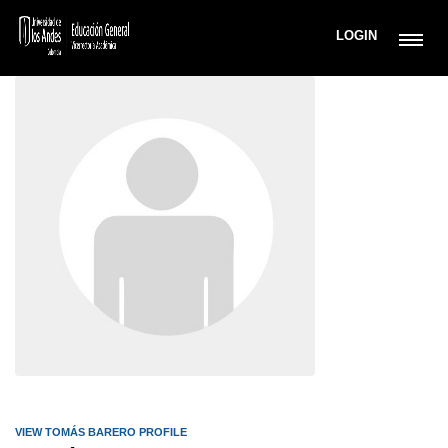
LOGIN
VIEW TOMÁS BARERO PROFILE