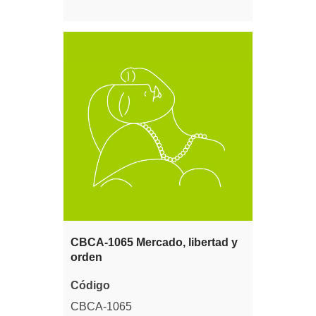
CBCA-1065 Mercado, libertad y
orden
Código
CBCA-1065