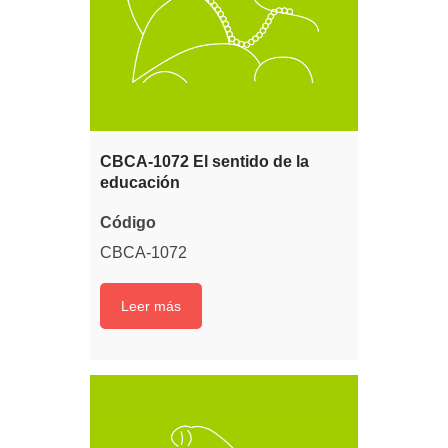
CBCA-1072 El sentido de la
educación
Código
CBCA-1072
Leer más