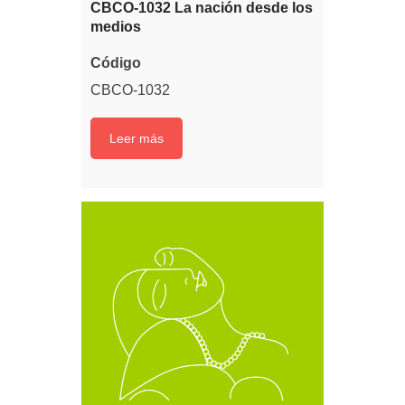
CBCO-1032 La nación desde los
medios
Código
CBCO-1032
Leer más