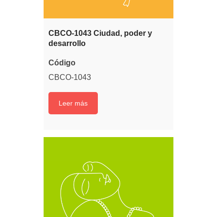
CBCO-1043 Ciudad, poder y
desarrollo
Código
CBCO-1043
Leer más