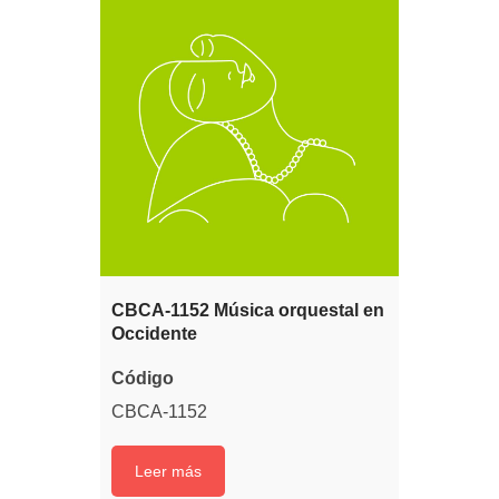
CBCA-1152 Música orquestal en
Occidente
Código
CBCA-1152
Leer más