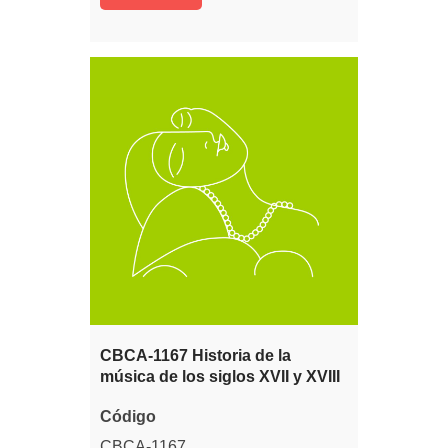
CBCA-1167 Historia de la
música de los siglos XVII y XVIII
Código
CBCA-1167