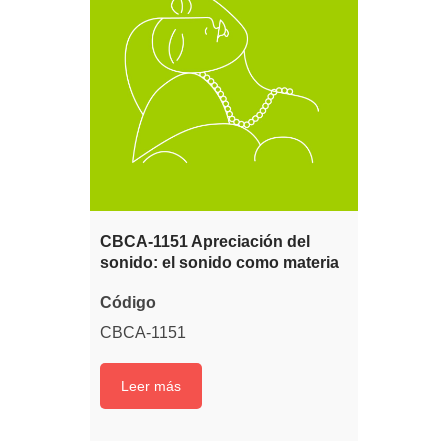
CBCA-1151 Apreciación del
sonido: el sonido como materia
Código
CBCA-1151
Leer más