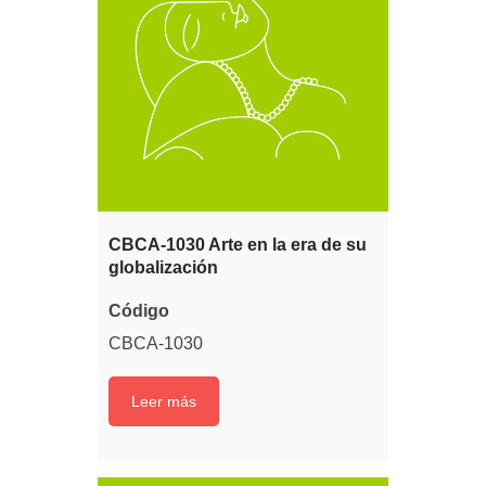
CBCA-1030 Arte en la era de su
globalización
Código
CBCA-1030
Leer más