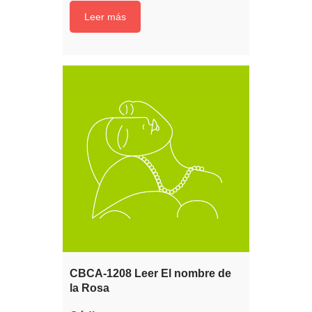
Leer más
CBCA-1208 Leer El nombre de
la Rosa