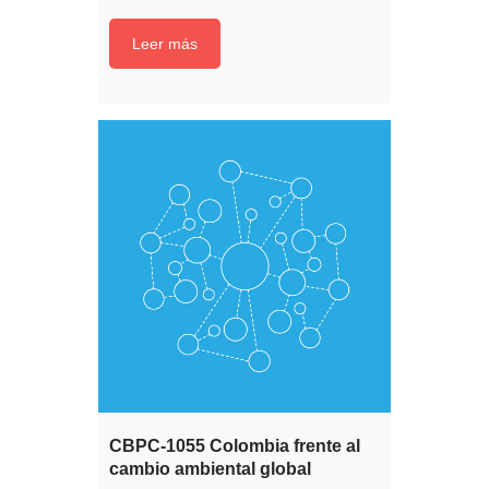
Leer más
CBPC-1055 Colombia frente al
cambio ambiental global