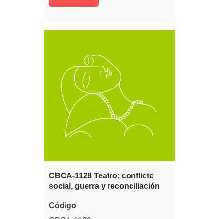
CBCA-1128 Teatro: conflicto
social, guerra y reconciliación
Código