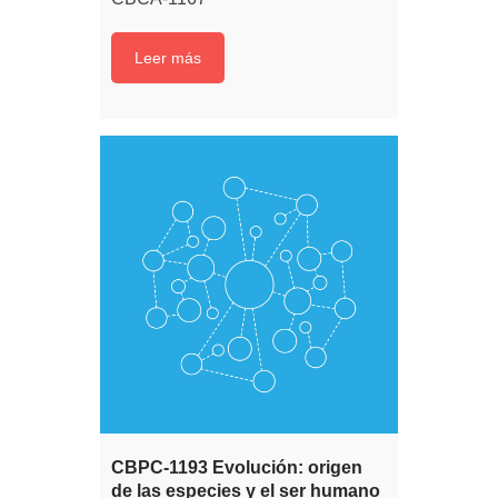
Leer más
CBPC-1193 Evolución: origen
de las especies y el ser humano