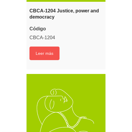
CBCA-1204 Justice, power and
democracy
Código
CBCA-1204
Leer más