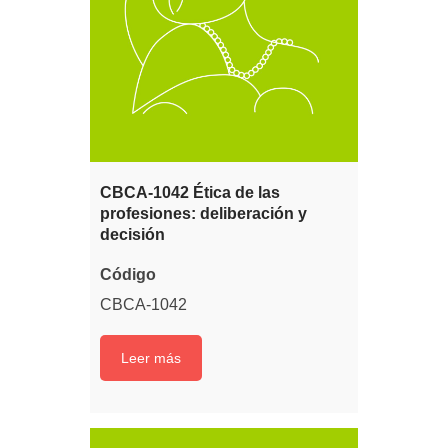
CBCA-1042 Ética de las
profesiones: deliberación y
decisión
Código
CBCA-1042
Leer más