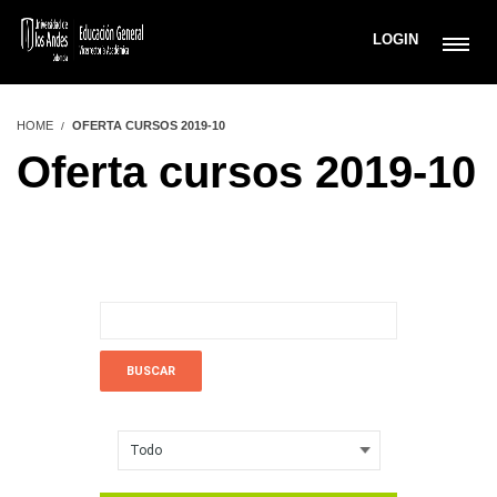
LOGIN
HOME
OFERTA CURSOS 2019-10
Oferta cursos 2019-10