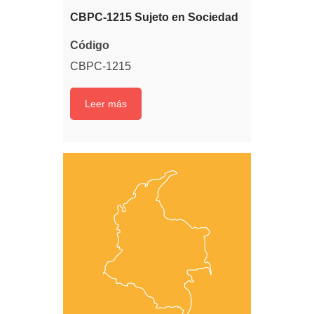
CBPC-1215 Sujeto en Sociedad
Código
CBPC-1215
Leer más