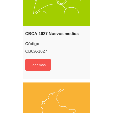
CBCA-1027 Nuevos medios
Código
CBCA-1027
Leer más