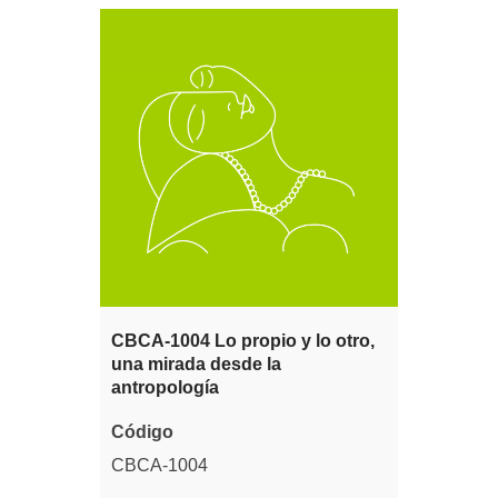
CBCA-1004 Lo propio y lo otro,
una mirada desde la
antropología
Código
CBCA-1004