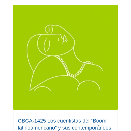
CBCA-1425 Los cuentistas del “Boom
latinoamericano” y sus contemporáneos