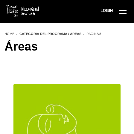
LOGIN
HOME
CATEGORÍA DEL PROGRAMA / AREAS
PÁGINA 8
Áreas