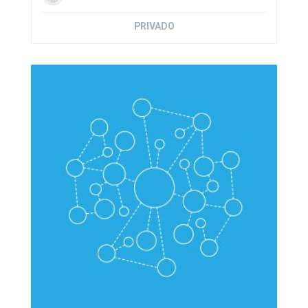
PRIVADO