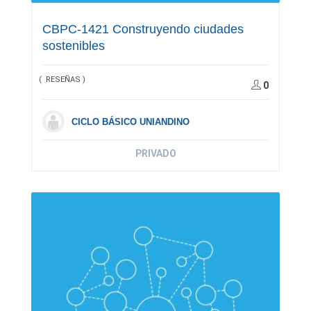
CBPC-1421 Construyendo ciudades
sostenibles
( RESEÑAS )
0
CICLO BÁSICO UNIANDINO
PRIVADO