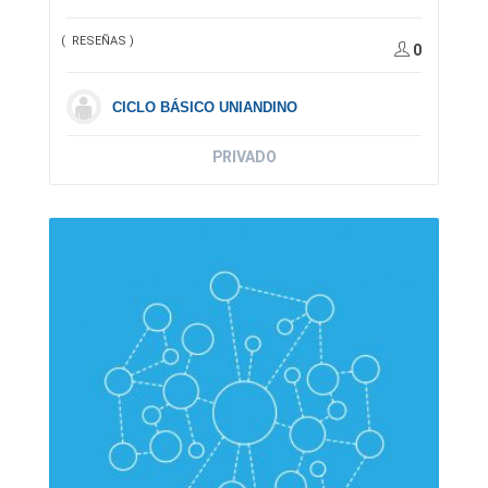
( RESEÑAS )
0
CICLO BÁSICO UNIANDINO
PRIVADO