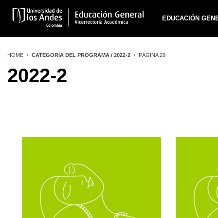
EDUCACIÓN GEN
HOME
CATEGORÍA DEL PROGRAMA / 2022-2
PÁGINA 29
2022-2