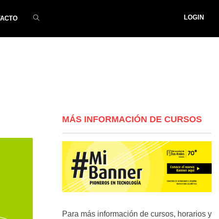
LOGIN
TACTO
MÁS INFORMACIÓN DE CURSOS
Para más información de cursos, horarios y