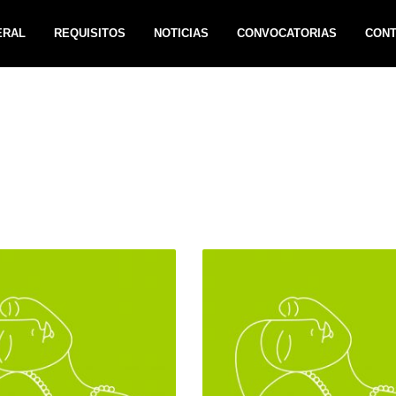
ERAL
REQUISITOS
NOTICIAS
CONVOCATORIAS
CON