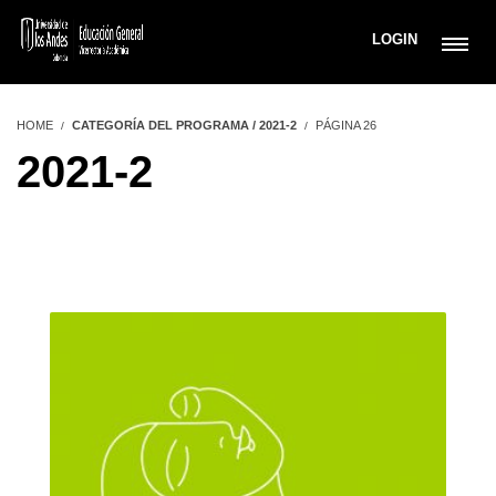
LOGIN
HOME
CATEGORÍA DEL PROGRAMA / 2021-2
PÁGINA 26
2021-2