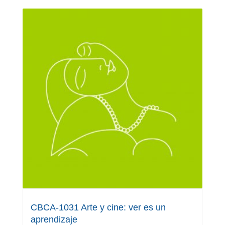
CBCA-1031 Arte y cine: ver es un
aprendizaje